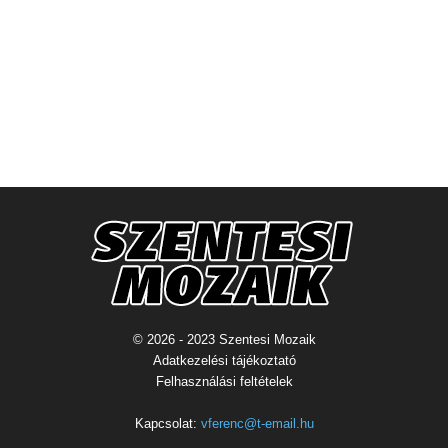
© 2026 - 2023 Szentesi Mozaik
Adatkezelési tájékoztató
Felhasználási feltételek
Kapcsolat:
vferenc@t-email.hu