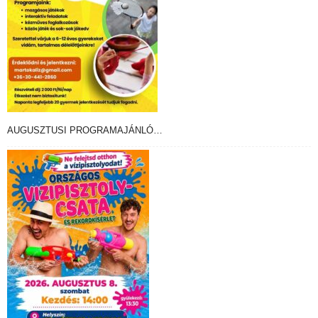
AUGUSZTUSI PROGRAMAJÁNLÓ…