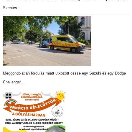
Szentes…
Meggondolatlan fordulás miatt ütközött össze egy Suzuki és egy Dodge
Challenger …