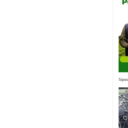
Sipos