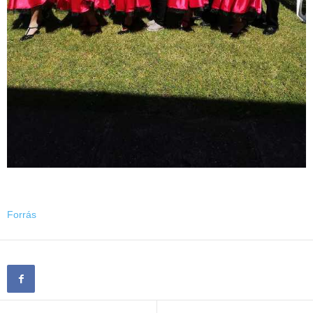
Forrás