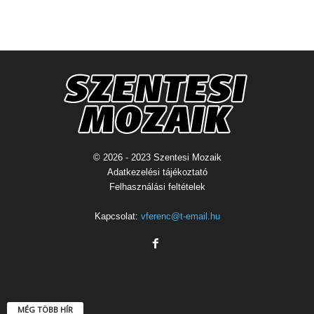
© 2026 - 2023 Szentesi Mozaik
Adatkezelési tájékoztató
Felhasználási feltételek
Kapcsolat:
vferenc@t-email.hu
MÉG TÖBB HÍR