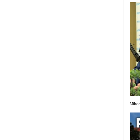
Mikor