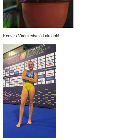
Kedves Virágkedvelő Lakosok!…