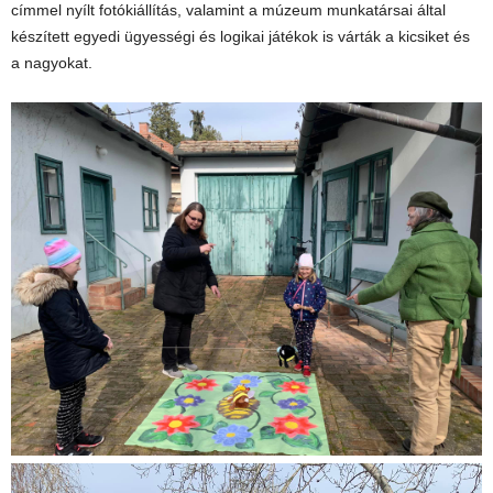
címmel nyílt fotókiállítás, valamint a múzeum munkatársai által
készített egyedi ügyességi és logikai játékok is várták a kicsiket és
a nagyokat.