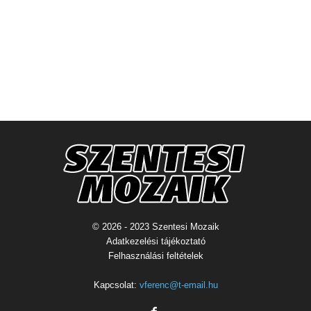
© 2026 - 2023 Szentesi Mozaik
Adatkezelési tájékoztató
Felhasználási feltételek
Kapcsolat:
vferenc@t-email.hu