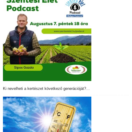
Ki nevelheti a kertészet következő generációját?…