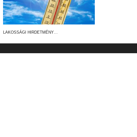
LAKOSSÁGI HIRDETMÉNY…