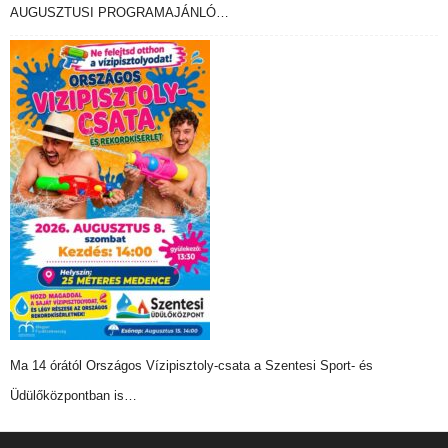
AUGUSZTUSI PROGRAMAJÁNLÓ…
Ma 14 órától Országos Vízipisztoly-csata a Szentesi Sport- és
Üdülőközpontban is…