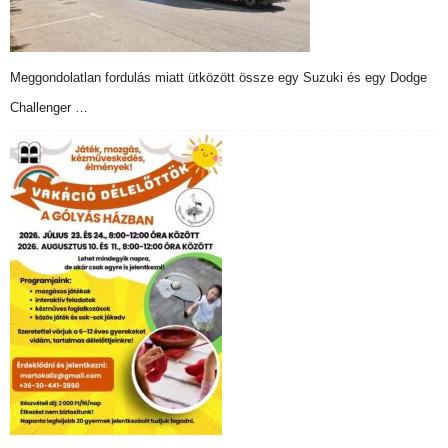
Meggondolatlan fordulás miatt ütközött össze egy Suzuki és egy Dodge
Challenger …