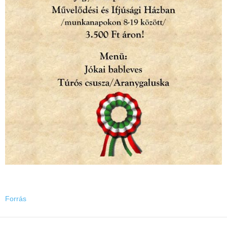
Forrás