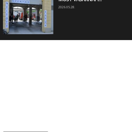
2026.05.28.