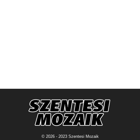
© 2026 - 2023 Szentesi Mozaik