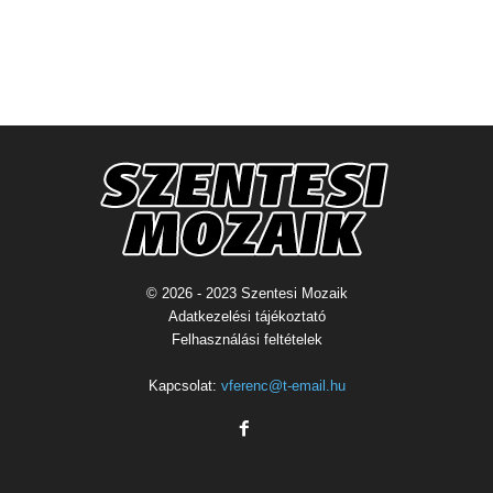
© 2026 - 2023 Szentesi Mozaik
Adatkezelési tájékoztató
Felhasználási feltételek
Kapcsolat:
vferenc@t-email.hu