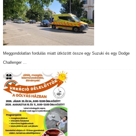
Meggondolatlan fordulás miatt ütközött össze egy Suzuki és egy Dodge
Challenger …