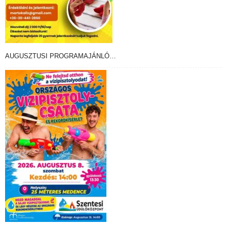
AUGUSZTUSI PROGRAMAJÁNLÓ…