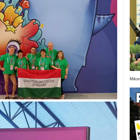
Mikor