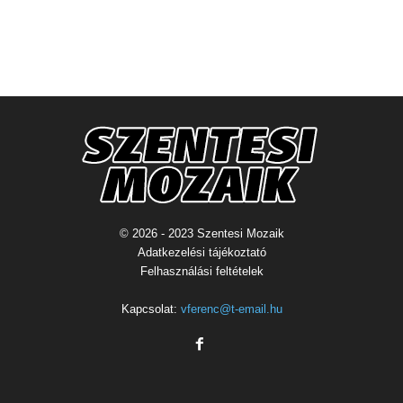
© 2026 - 2023 Szentesi Mozaik
Adatkezelési tájékoztató
Felhasználási feltételek
Kapcsolat:
vferenc@t-email.hu