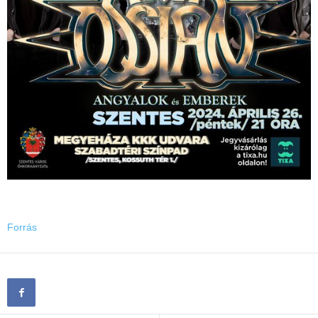
Forrás