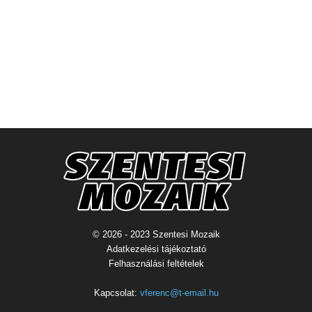
© 2026 - 2023 Szentesi Mozaik
Adatkezelési tájékoztató
Felhasználási feltételek
Kapcsolat:
vferenc@t-email.hu