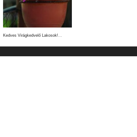
Kedves Virágkedvelő Lakosok!…