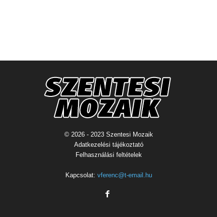
© 2026 - 2023 Szentesi Mozaik
Adatkezelési tájékoztató
Felhasználási feltételek
Kapcsolat:
vferenc@t-email.hu