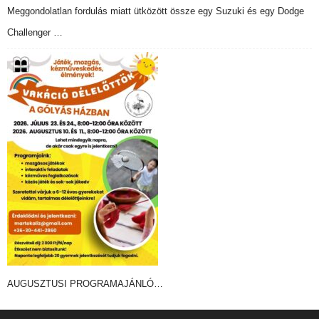
Meggondolatlan fordulás miatt ütközött össze egy Suzuki és egy Dodge
Challenger …
AUGUSZTUSI PROGRAMAJÁNLÓ…