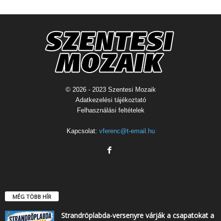
© 2026 - 2023 Szentesi Mozaik
Adatkezelési tájékoztató
Felhasználási feltételek
Kapcsolat:
vferenc@t-email.hu
MÉG TÖBB HÍR
Strandröplabda-versenyre várják a csapatokat a