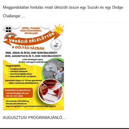
Meggondolatlan fordulás miatt ütközött össze egy Suzuki és egy Dodge
Challenger …
AUGUSZTUSI PROGRAMAJÁNLÓ…