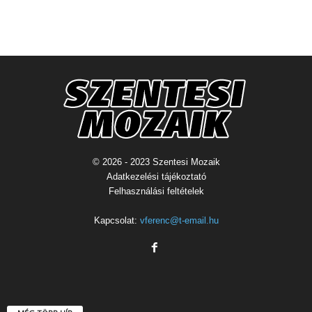
© 2026 - 2023 Szentesi Mozaik
Adatkezelési tájékoztató
Felhasználási feltételek
Kapcsolat:
vferenc@t-email.hu