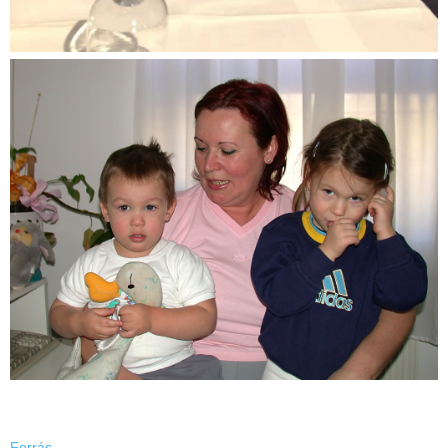
Forrás