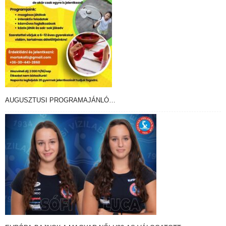
AUGUSZTUSI PROGRAMAJÁNLÓ…