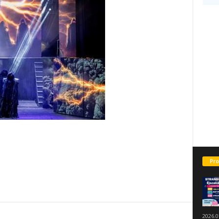
Pro
2026.0