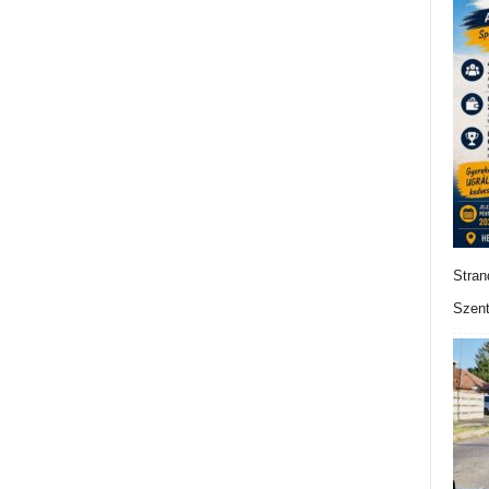
Stran
Szent