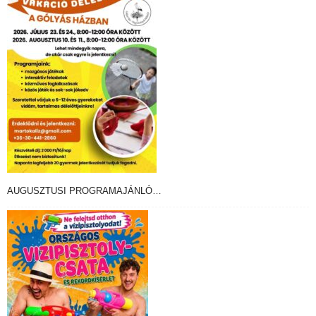
AUGUSZTUSI PROGRAMAJÁNLÓ…