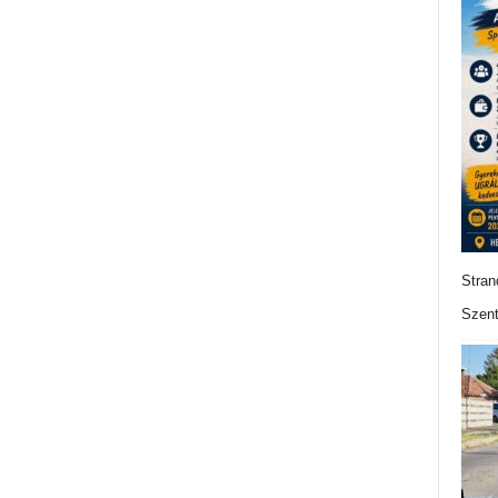
Stran
Szent