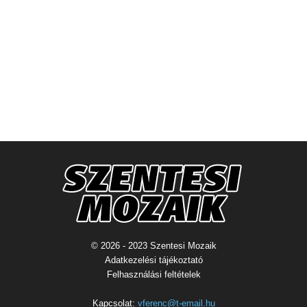
© 2026 - 2023 Szentesi Mozaik
Adatkezelési tájékoztató
Felhasználási feltételek
Kapcsolat:
vferenc@t-email.hu