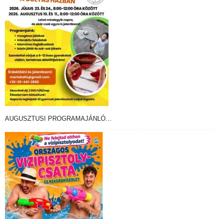
AUGUSZTUSI PROGRAMAJÁNLÓ…