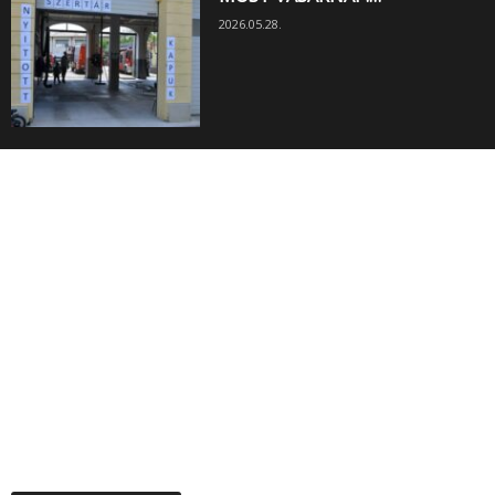
2026.05.28.