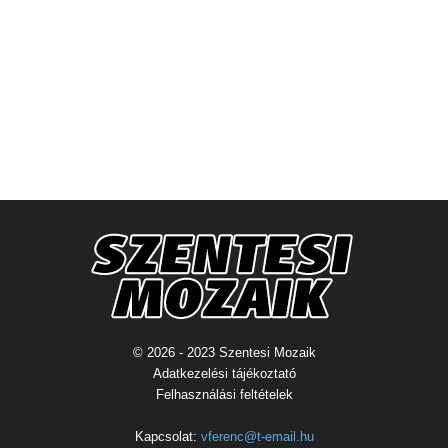
© 2026 - 2023 Szentesi Mozaik
Adatkezelési tájékoztató
Felhasználási feltételek
Kapcsolat:
vferenc@t-email.hu