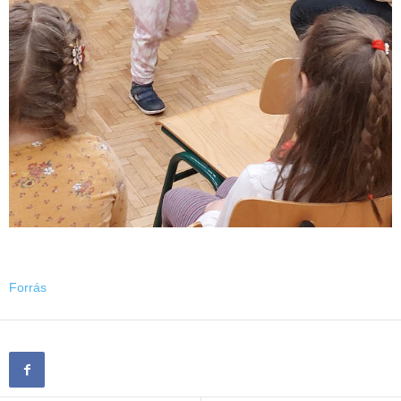
Forrás