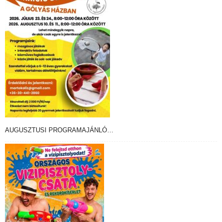
AUGUSZTUSI PROGRAMAJÁNLÓ…