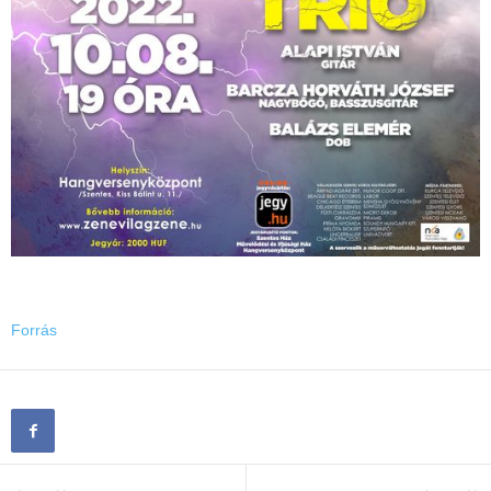
Forrás