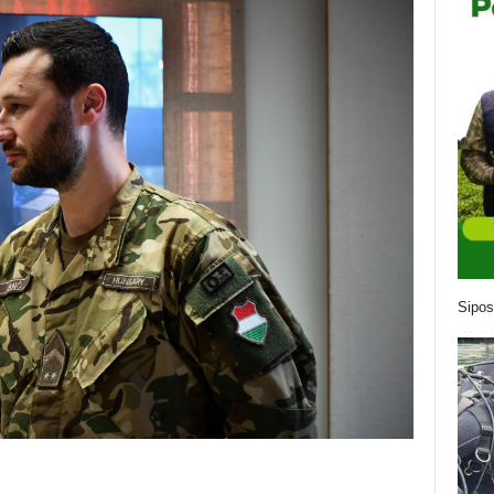
Sipos