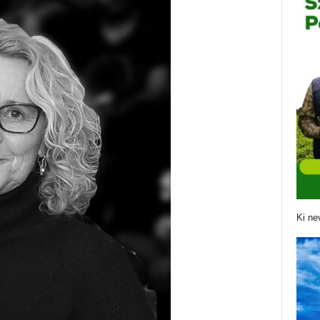
Ki ne