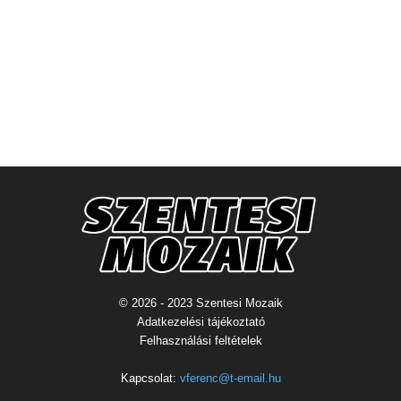
© 2026 - 2023 Szentesi Mozaik
Adatkezelési tájékoztató
Felhasználási feltételek
Kapcsolat:
vferenc@t-email.hu