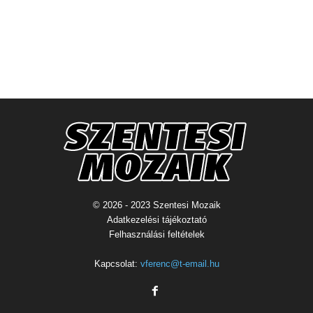
© 2026 - 2023 Szentesi Mozaik
Adatkezelési tájékoztató
Felhasználási feltételek
Kapcsolat:
vferenc@t-email.hu