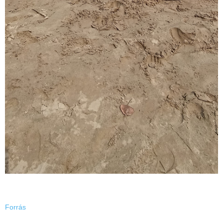
Forrás