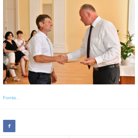
Forrás…