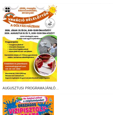
AUGUSZTUSI PROGRAMAJÁNLÓ…