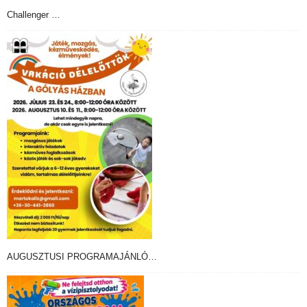
Challenger …
AUGUSZTUSI PROGRAMAJÁNLÓ…