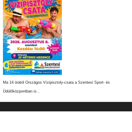
Ma 14 órától Országos Vízipisztoly-csata a Szentesi Sport- és
Üdülőközpontban is…