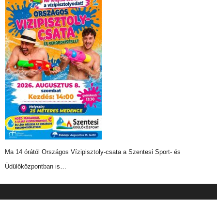
Ma 14 órától Országos Vízipisztoly-csata a Szentesi Sport- és
Üdülőközpontban is…