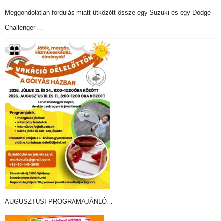
Meggondolatlan fordulás miatt ütközött össze egy Suzuki és egy Dodge
Challenger …
AUGUSZTUSI PROGRAMAJÁNLÓ…