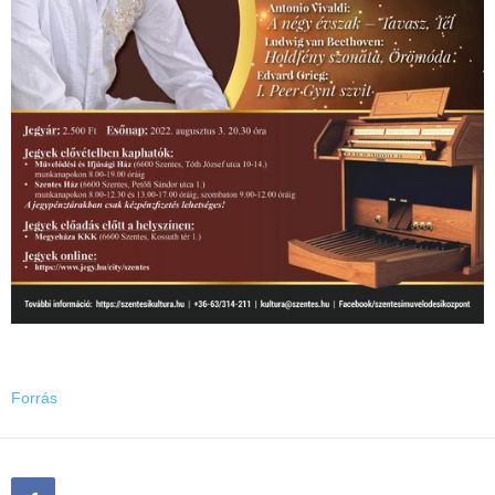
Forrás