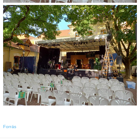
Forrás