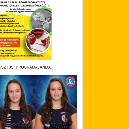
USZTUSI PROGRAMAJÁNLÓ…