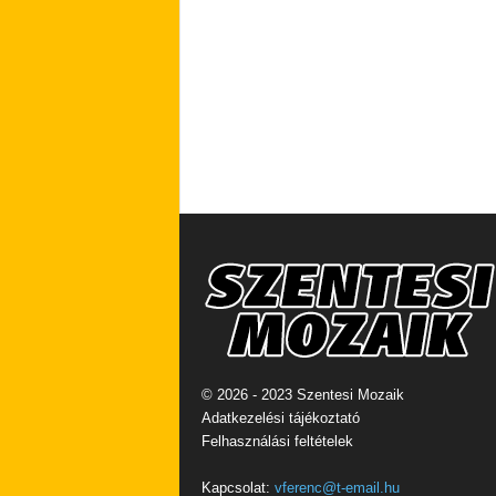
© 2026 - 2023 Szentesi Mozaik
Adatkezelési tájékoztató
Felhasználási feltételek
Kapcsolat:
vferenc@t-email.hu