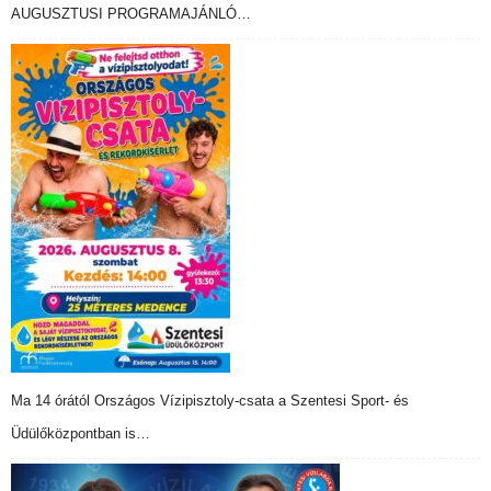
AUGUSZTUSI PROGRAMAJÁNLÓ…
Ma 14 órától Országos Vízipisztoly-csata a Szentesi Sport- és
Üdülőközpontban is…