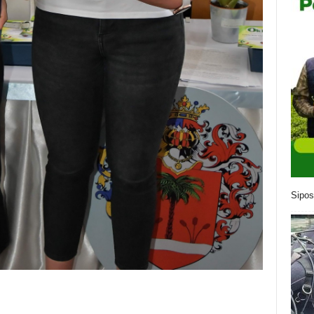
Sipos