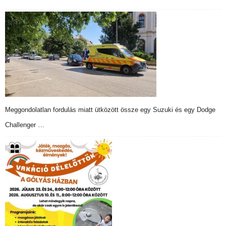
Meggondolatlan fordulás miatt ütközött össze egy Suzuki és egy Dodge
Challenger …