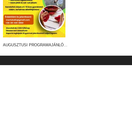
AUGUSZTUSI PROGRAMAJÁNLÓ…