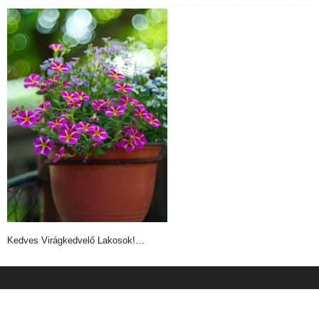
Kedves Virágkedvelő Lakosok!…