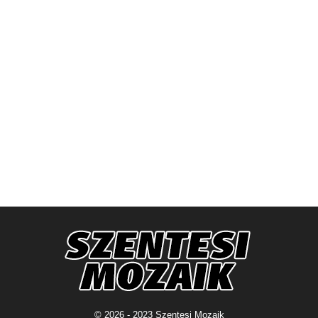
© 2026 - 2023 Szentesi Mozaik