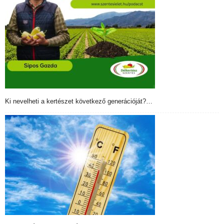
Ki nevelheti a kertészet következő generációját?…