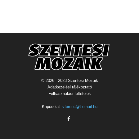
© 2026 - 2023 Szentesi Mozaik
Adatkezelési tájékoztató
Felhasználási feltételek
Kapcsolat:
vferenc@t-email.hu