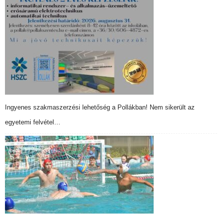
Ingyenes szakmaszerzési lehetőség a Pollákban! Nem sikerült az
egyetemi felvétel…