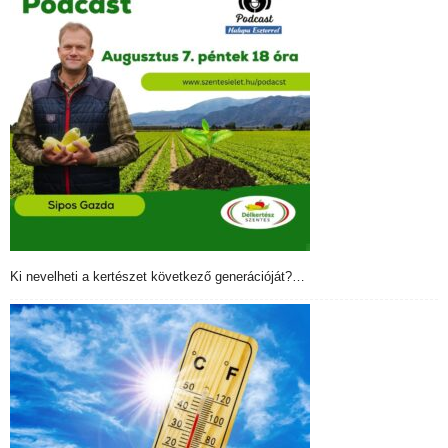
Ki nevelheti a kertészet következő generációját?…