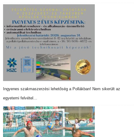
Ingyenes szakmaszerzési lehetőség a Pollákban! Nem sikerült az
egyetemi felvétel…