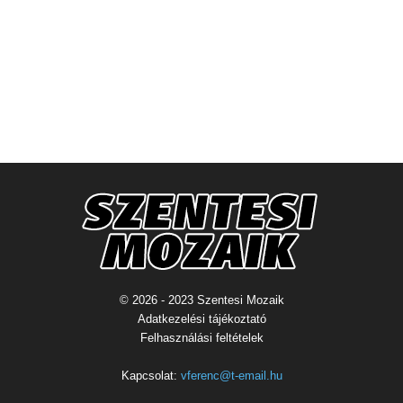
© 2026 - 2023 Szentesi Mozaik
Adatkezelési tájékoztató
Felhasználási feltételek
Kapcsolat:
vferenc@t-email.hu