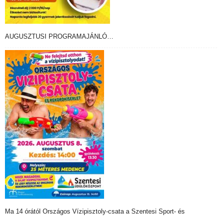
AUGUSZTUSI PROGRAMAJÁNLÓ…
Ma 14 órától Országos Vízipisztoly-csata a Szentesi Sport- és