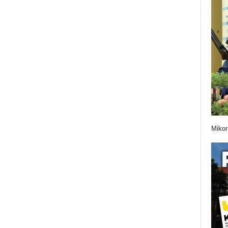
Mikor