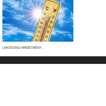
LAKOSSÁGI HIRDETMÉNY…