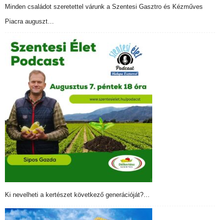
Minden családot szeretettel várunk a Szentesi Gasztro és Kézműves
Piacra auguszt…
Ki nevelheti a kertészet következő generációját?…