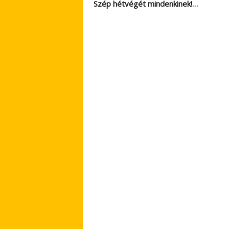
Szép hétvégét mindenkinek!…