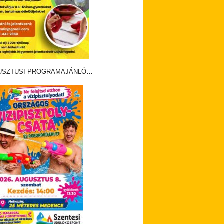
USZTUSI PROGRAMAJÁNLÓ…