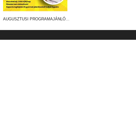
AUGUSZTUSI PROGRAMAJÁNLÓ…