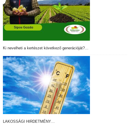
Ki nevelheti a kertészet következő generációját?…
LAKOSSÁGI HIRDETMÉNY…