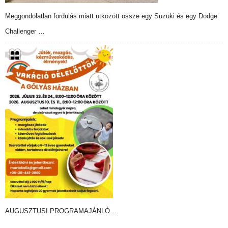
Meggondolatlan fordulás miatt ütközött össze egy Suzuki és egy Dodge
Challenger …
AUGUSZTUSI PROGRAMAJÁNLÓ…