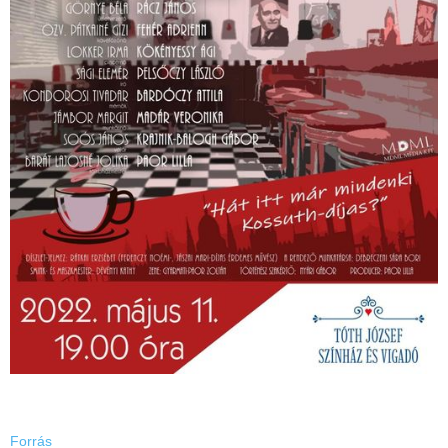
Forrás